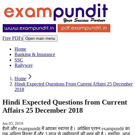
Free PDFs
Open main menu
Home
Banking & Insurance
SSC
Railyway
Home
Hindi Expected Questions From Current Affairs 25 December
2018
Hindi Expected Questions from Current
Affairs 25 December 2018
Jan 05, 2019
हैलो और exampundit में आपका स्वागत है। अपेक्षित प्रश्न exampundit का
एक अभिन्न हिस्सा हैं और 3 साल से उम्मीदवारों की मदद की है। इसलिए, आज