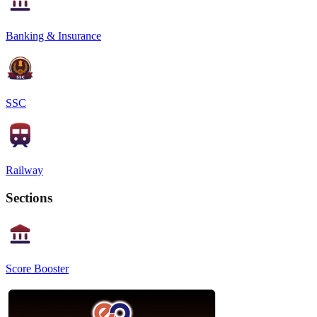
Banking & Insurance
SSC
Railway
Sections
Score Booster