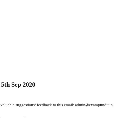
 5th Sep 2020
 valuable suggestions/ feedback to this email: admin@exampundit.in