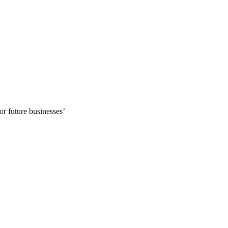
or future businesses’