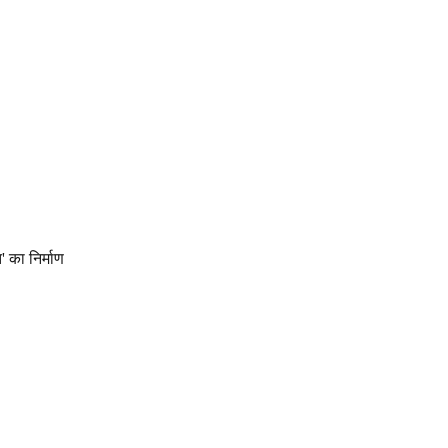
' का निर्माण