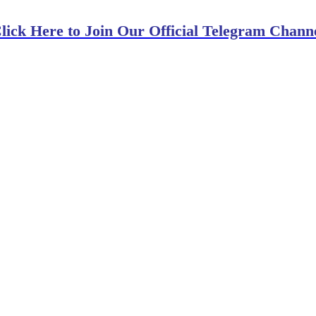
lick Here to Join Our Official Telegram Chann