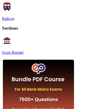
Railway
Sections
Score Booster