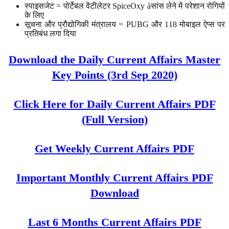
स्पाइसजेट = पोर्टेबल वेंटीलेटर SpiceOxy àसांस लेने में परेशान रोगियों
के लिए
सूचना और प्रौद्योगिकी मंत्रालय = PUBG और 118 मोबाइल ऐप्स पर
प्रतिबंध लगा दिया
Download the Daily Current Affairs Master
Key Points (3rd Sep 2020)
Click Here for Daily Current Affairs PDF
(Full Version)
Get Weekly Current Affairs PDF
Important Monthly Current Affairs PDF
Download
Last 6 Months Current Affairs PDF