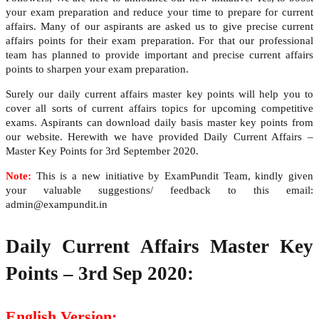
your exam preparation and reduce your time to prepare for current
affairs. Many of our aspirants are asked us to give precise current
affairs points for their exam preparation. For that our professional
team has planned to provide important and precise current affairs
points to sharpen your exam preparation.
Surely our daily current affairs master key points will help you to
cover all sorts of current affairs topics for upcoming competitive
exams. Aspirants can download daily basis master key points from
our website. Herewith we have provided Daily Current Affairs –
Master Key Points for 3rd September 2020.
Note:
This is a new initiative by ExamPundit Team, kindly given
your valuable suggestions/ feedback to this email:
admin@exampundit.in
Daily Current Affairs Master Key
Points – 3rd Sep 2020:
English Version: