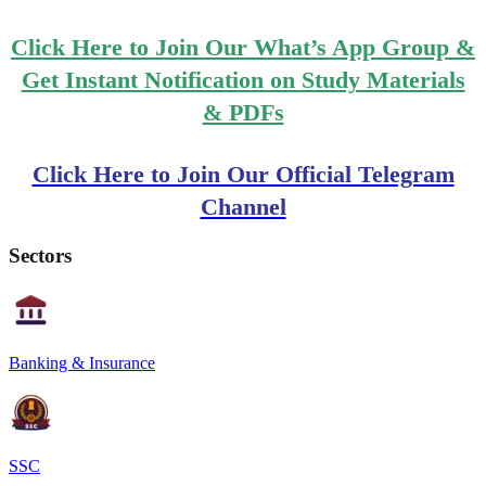
Click Here to Join Our What’s App Group &
Get Instant Notification on Study Materials
& PDFs
Click Here to Join Our Official Telegram
Channel
Sectors
Banking & Insurance
SSC