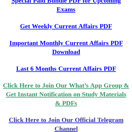
Special Paid Bundle PDF for Upcoming
Exams
Get Weekly Current Affairs PDF
Important Monthly Current Affairs PDF
Download
Last 6 Months Current Affairs PDF
Click Here to Join Our What’s App Group &
Get Instant Notification on Study Materials
& PDFs
Click Here to Join Our Official Telegram
Channel