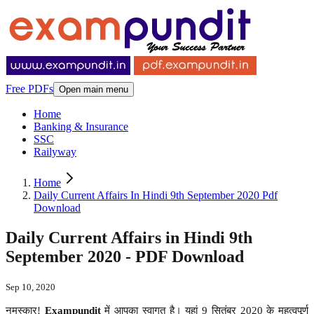
Free PDFs
Open main menu
Home
Banking & Insurance
SSC
Railyway
Home
Daily Current Affairs In Hindi 9th September 2020 Pdf
Download
Daily Current Affairs in Hindi 9th
September 2020 - PDF Download
Sep 10, 2020
नमस्कार!
Exampundit
में आपका स्वागत है। यहां 9 सितंबर 2020 के महत्वपूर्ण