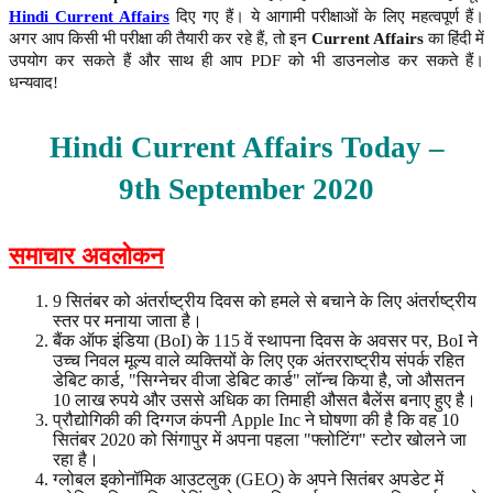
Hindi Current Affairs
दिए गए हैं। ये आगामी परीक्षाओं के लिए महत्वपूर्ण हैं।
अगर आप किसी भी परीक्षा की तैयारी कर रहे हैं, तो इन
Current Affairs
का हिंदी में
उपयोग कर सकते हैं और साथ ही आप PDF को भी डाउनलोड कर सकते हैं।
धन्यवाद!
Hindi Current Affairs Today –
9th
September
2020
समाचार अवलोकन
9 सितंबर को अंतर्राष्ट्रीय दिवस को हमले से बचाने के लिए अंतर्राष्ट्रीय
स्तर पर मनाया जाता है।
बैंक ऑफ इंडिया (BoI) के 115 वें स्थापना दिवस के अवसर पर, BoI ने
उच्च निवल मूल्य वाले व्यक्तियों के लिए एक अंतरराष्ट्रीय संपर्क रहित
डेबिट कार्ड, "सिग्नेचर वीजा डेबिट कार्ड" लॉन्च किया है, जो औसतन
10 लाख रुपये और उससे अधिक का तिमाही औसत बैलेंस बनाए हुए है।
प्रौद्योगिकी की दिग्गज कंपनी Apple Inc ने घोषणा की है कि वह 10
सितंबर 2020 को सिंगापुर में अपना पहला "फ्लोटिंग" स्टोर खोलने जा
रहा है।
ग्लोबल इकोनॉमिक आउटलुक (GEO) के अपने सितंबर अपडेट में