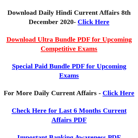
Download Daily Hindi Current Affairs 8th
December 2020-
Click Here
Download Ultra Bundle PDF for Upcoming
Competitive Exams
Special Paid Bundle PDF for Upcoming
Exams
For More Daily Current Affairs -
Click Here
Check Here for Last 6 Months Current
Affairs PDF
Important Banking Awareness PDF