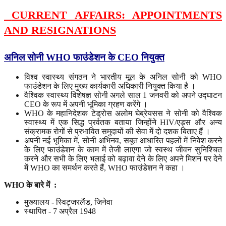
CURRENT AFFAIRS: APPOINTMENTS
AND RESIGNATIONS
अनिल सोनी WHO फाउंडेशन के CEO नियुक्त
विश्व स्वास्थ्य संगठन ने भारतीय मूल के अनिल सोनी को WHO
फाउंडेशन के लिए मुख्य कार्यकारी अधिकारी नियुक्त किया है ।
वैश्विक स्वास्थ्य विशेषज्ञ सोनी अगले साल 1 जनवरी को अपने उद्घाटन
CEO के रूप में अपनी भूमिका ग्रहण करेंगे ।
WHO के महानिदेशक टेड्रोस अलोम घेब्रेयसस ने सोनी को वैश्विक
स्वास्थ्य में एक सिद्ध प्रर्वतक बताया जिन्होंने HIV/एड्स और अन्य
संक्रामक रोगों से प्रभावित समुदायों की सेवा में दो दशक बिताए हैं ।
अपनी नई भूमिका में, सोनी अभिनव, सबूत आधारित पहलों में निवेश करने
के लिए फाउंडेशन के काम में तेजी लाएगा जो स्वस्थ जीवन सुनिश्चित
करने और सभी के लिए भलाई को बढ़ावा देने के लिए अपने मिशन पर देने
में WHO का समर्थन करते हैं, WHO फाउंडेशन ने कहा ।
WHO
के
बारे
में
:
मुख्यालय - स्विट्जरलैंड, जिनेवा
स्थापित - 7 अप्रैल 1948