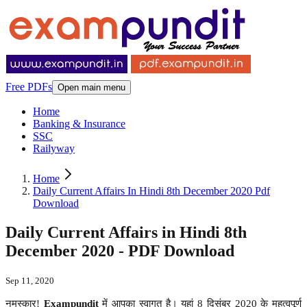
Free PDFs
Open main menu
Home
Banking & Insurance
SSC
Railyway
Home
Daily Current Affairs In Hindi 8th December 2020 Pdf
Download
Daily Current Affairs in Hindi 8th
December 2020 - PDF Download
Sep 11, 2020
नमस्कार!
Exampundit
में आपका स्वागत है। यहां 8 दिसंबर 2020 के महत्वपूर्ण