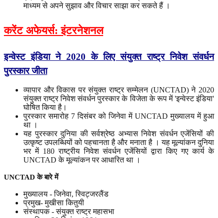
माध्यम से अपने सुझाव और विचार साझा कर सकते हैं ।
करेंट अफेयर्स: इंटरनेशनल
इन्वेस्ट इंडिया ने 2020 के लिए संयुक्त राष्ट्र निवेश संवर्धन
पुरस्कार जीता
व्यापार और विकास पर संयुक्त राष्ट्र सम्मेलन (UNCTAD) ने 2020
संयुक्त राष्ट्र निवेश संवर्धन पुरस्कार के विजेता के रूप में 'इन्वेस्ट इंडिया'
घोषित किया है।
पुरस्कार समारोह 7 दिसंबर को जिनेवा में UNCTAD मुख्यालय में हुआ
था ।
यह पुरस्कार दुनिया की सर्वश्रेष्ठ अभ्यास निवेश संवर्धन एजेंसियों की
उत्कृष्ट उपलब्धियों को पहचानता है और मनाता है । यह मूल्यांकन दुनिया
भर में 180 राष्ट्रीय निवेश संवर्धन एजेंसियों द्वारा किए गए कार्य के
UNCTAD के मूल्यांकन पर आधारित था ।
UNCTAD
के
बारे
में
मुख्यालय - जिनेवा, स्विट्जरलैंड
प्रमुख- मुखीसा कितुयी
संस्थापक - संयुक्त राष्ट्र महासभा