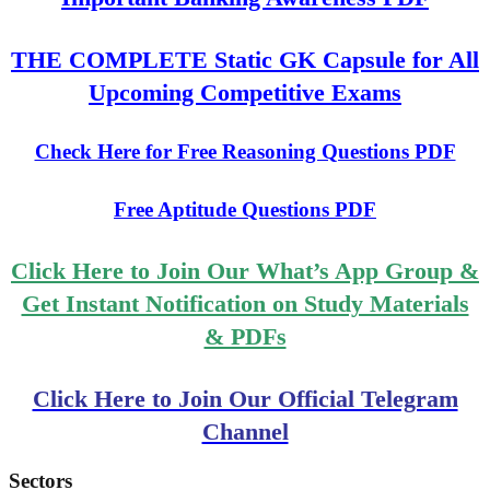
THE COMPLETE Static GK Capsule for All
Upcoming Competitive Exams
Check Here for Free Reasoning Questions PDF
Free Aptitude Questions PDF
Click Here to Join Our What’s App Group &
Get Instant Notification on Study Materials
& PDFs
Click Here to Join Our Official Telegram
Channel
Sectors