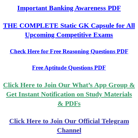
Important Banking Awareness PDF
THE COMPLETE Static GK Capsule for All
Upcoming Competitive Exams
Check Here for Free Reasoning Questions PDF
Free Aptitude Questions PDF
Click Here to Join Our What’s App Group &
Get Instant Notification on Study Materials
& PDFs
Click Here to Join Our Official Telegram
Channel