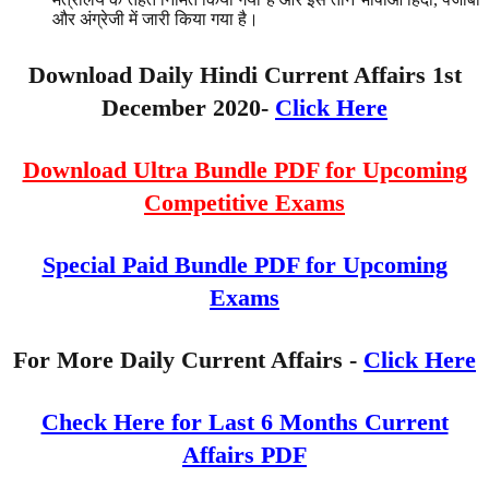
और अंग्रेजी में जारी किया गया है।
Download Daily Hindi Current Affairs 1st
December 2020-
Click Here
Download Ultra Bundle PDF for Upcoming
Competitive Exams
Special Paid Bundle PDF for Upcoming
Exams
For More Daily Current Affairs -
Click Here
Check Here for Last 6 Months Current
Affairs PDF