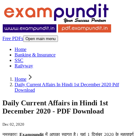
Free PDFs
Open main menu
Home
Banking & Insurance
SSC
Railyway
Home
Daily Current Affairs In Hindi 1st December 2020 Pdf
Download
Daily Current Affairs in Hindi 1st
December 2020 - PDF Download
Dec 02, 2020
नमस्कार!
Exampundit
में आपका स्वागत है। यहां 1 दिसंबर 2020 के महत्वपूर्ण