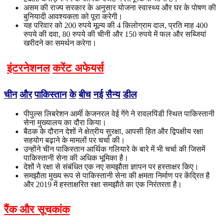
असम की राज्य सरकार के अनुसार योजना स्वास्थ्य और घर के पोषण की
बुनियादी आवश्यकता को पूरा करेगी।
यह परिवार को 200 रुपये मूल्य की 4 किलोग्राम दाल, प्रति माह 400
रुपये की दवा, 80 रुपये की चीनी और 150 रुपये में फल और सब्जियां
खरीदने का समर्थन करेगा।
इंटरनेशनल
करेंट अफेयर्स
चीन
और
पाकिस्तान
के
बीच
नई
सैन्य
डील
पीपुल्स लिबरेशन आर्मी केजनरल वेई गेंगे ने रावलपिंडी स्थित पाकिस्तानी
सेना मुख्यालय का दौरा किया।
बैठक के दौरान देशों ने क्षेत्रीय सुरक्षा, आपसी हित और द्विपक्षीय रक्षा
सहयोग बढ़ाने के मामलों पर चर्चा की।
उन्होंने चीन पाकिस्तान आर्थिक गलियारे के बारे में भी चर्चा की जिसमें
पाकिस्तानी सेना की अधिक भूमिका है।
देशों ने रक्षा से संबंधित एक नए समझौता ज्ञापन पर हस्ताक्षर किए।
समझौता मुख्य रूप से पाकिस्तानी सेना की क्षमता निर्माण पर केंद्रित है
और 2019 में हस्ताक्षरित रक्षा समझौते का एक निरंतरता है।
रैंक और सूचकांक