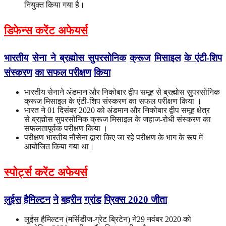
नियुक्त किया गया है।
डिफेन्स करेंट अफेयर्स
भारतीय
सेना
ने
ब्रह्मोस
सुपरसोनिक
क्रूज
मिसाइल
के
एंटी
-
शिप
संस्करण
का
सफल
परीक्षण
किया
भारतीय सेनाने अंडमान और निकोबार द्वीप समूह से ब्रह्मोस सुपरसोनिक
क्रूज मिसाइल के एंटी-शिप संस्करण का सफल परीक्षण किया ।
भारत ने 01 दिसंबर 2020 को अंडमान और निकोबार द्वीप समूह क्षेत्र
से ब्रह्मोस सुपरसोनिक क्रूज मिसाइल के जहाज-रोधी संस्करण का
सफलतापूर्वक परीक्षण किया ।
परीक्षण भारतीय नौसेना द्वारा किए जा रहे परीक्षण के भाग के रूप में
आयोजित किया गया था।
स्पोर्ट्स करेंट अफेयर्स
लुईस
हैमिल्टन
ने
बहरीन
ग्रांड
प्रिक्स
2020
जीता
लुईस हैमिल्टन (मर्सिडीज-ग्रेट ब्रिटेन) ने29 नवंबर 2020 को