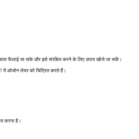
रूकता फैलाई जा सके और इसे संरक्षित करने के लिए उपाय खोजे जा सकें।
87 में ओजोन लेयर को चित्रित करते हैं।
षित करना है।