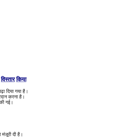
विस्तार
किया
ढ़ा दिया गया है।
्रदान करना है।
ा की गई।
 मंजूरी दी है।