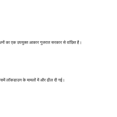
साधनों का एक उपयुक्त आकार गुजरात सरकार से वांछित है।
 जिसमें लॉकडाउन के मामलों में और ढील दी गई।