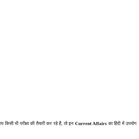
आप किसी भी परीक्षा की तैयारी कर रहे हैं, तो इन
Current Affairs
का हिंदी में उपयोग