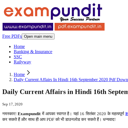
Free PDFs
Open main menu
Home
Banking & Insurance
SSC
Railyway
Home
Daily Current Affairs In Hindi 16th September 2020 Pdf Down
Daily Current Affairs in Hindi 16th Sept
Sep 17, 2020
नमस्कार!
Exampundit
में आपका स्वागत है। यहां 16 सितंबर 2020 के महत्वपूर्ण
H
कर सकते हैं और साथ ही आप PDF को भी डाउनलोड कर सकते हैं। धन्यवाद!