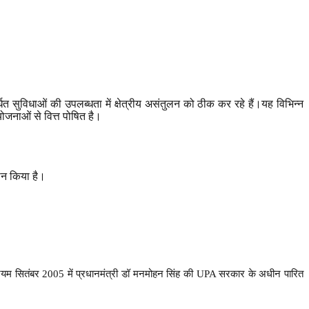
धित सुविधाओं की उपलब्धता में क्षेत्रीय असंतुलन को ठीक कर रहे हैं।यह विभिन्न
 योजनाओं से वित्त पोषित है।
ान किया है।
नियम सितंबर 2005 में प्रधानमंत्री डॉ मनमोहन सिंह की UPA सरकार के अधीन पारित