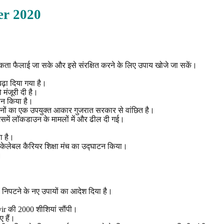
er
2020
रूकता फैलाई जा सके और इसे संरक्षित करने के लिए उपाय खोजे जा सकें।
ढ़ा दिया गया है।
 मंजूरी दी है।
ान किया है।
ाधनों का एक उपयुक्त आकार गुजरात सरकार से वांछित है।
 जिसमें लॉकडाउन के मामलों में और ढील दी गई।
ा है।
 स्केलेबल कैरियर शिक्षा मंच का उद्घाटन किया।
।
से निपटने के नए उपायों का आदेश दिया है।
ivir की 2000 शीशियां सौंपी।
 हैं।