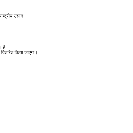
राष्ट्रीय उद्यान
।
ा है।
ीच वितरित किया जाएगा।