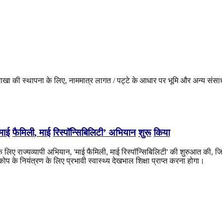
 शाखा की स्थापना के लिए, नाममात्र लागत / पट्टे के आधार पर भूमि और अन्य सं
माई
फैमिली
,
माई
रिस्पॉन्सिबिलिटी
’
अभियान
शुरू
किया
े के लिए राज्यव्यापी अभियान, 'माई फैमिली, माई रिस्पॉन्सिबिलिटी' की शुरुआत की,
ोप के नियंत्रण के लिए प्रभावी स्वास्थ्य देखभाल शिक्षा प्राप्त करना होगा।