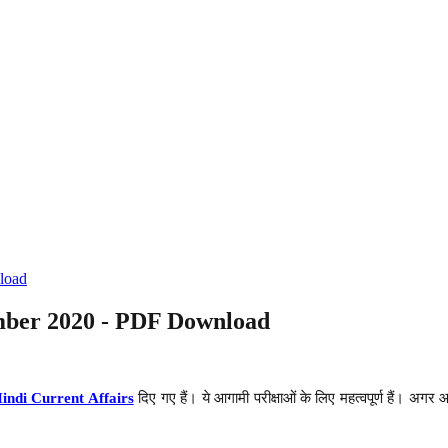
load
ember 2020 - PDF Download
indi Current Affairs
दिए गए हैं। ये आगामी परीक्षाओं के लिए महत्वपूर्ण हैं। अगर 