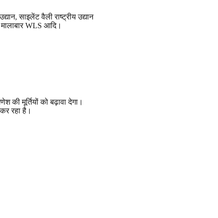
द्यान, साइलेंट वैली राष्ट्रीय उद्यान
S, मालाबार WLS आदि।
श की मूर्तियों को बढ़ावा देगा।
 कर रहा है।