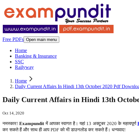
Free PDFs
Open main menu
Home
Banking & Insurance
SSC
Railyway
Home
Daily Current Affairs In Hindi 13th October 2020 Pdf Downlo
Daily Current Affairs in Hindi 13th Octo
Oct 14, 2020
नमस्कार!
Exampundit
में आपका स्वागत है। यहां 13 अक्टूबर 2020 के महत्वपूर्ण
कर सकते हैं और साथ ही आप PDF को भी डाउनलोड कर सकते हैं। धन्यवाद!