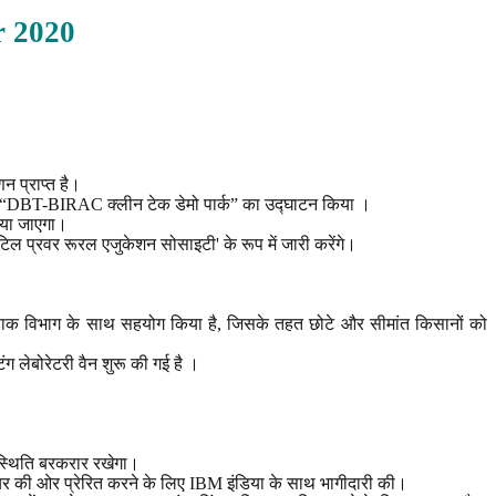
r
2020
णन प्राप्त है।
स्थल पर “DBT-BIRAC क्लीन टेक डेमो पार्क” का उद्घाटन किया ।
किया जाएगा।
िल प्रवर रूरल एजुकेशन सोसाइटी' के रूप में जारी करेंगे।
 डाक विभाग के साथ सहयोग किया है, जिसके तहत छोटे और सीमांत किसानों को
ंग लेबोरेटरी वैन शुरू की गई है ।
 स्थिति बरकरार रखेगा।
करियर की ओर प्रेरित करने के लिए IBM इंडिया के साथ भागीदारी की।