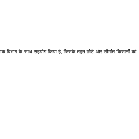
 डाक विभाग के साथ सहयोग किया है, जिसके तहत छोटे और सीमांत किसानों को