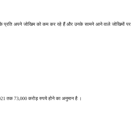
के प्रति अपने जोखिम को कम कर रहे हैं और उनके सामने आने वाले जोखिमों पर
 2021 तक 73,000 करोड़ रुपये होने का अनुमान है ।