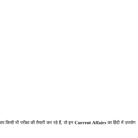
आप किसी भी परीक्षा की तैयारी कर रहे हैं, तो इन
Current Affairs
का हिंदी में उपयोग