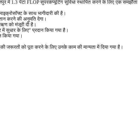
ुर में 1.3 पेटा FLOP सुपरकंप्यूटिंग सुविधा स्थापित करने के लिए एक समझौता
ाइक्रोसॉफ्ट के साथ भागीदारी की है।
गतान करने की अनुमति देगा।
 ऋण को मंजूरी दी है।
र में सुधार के लिए" प्रदान किया गया है।
जन किया गया।
 की जरूरतों को पूरा करने के लिए उनके काम की मान्यता में दिया गया है।