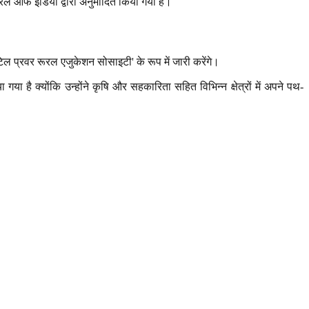
रल ऑफ इंडिया द्वारा अनुमोदित किया गया है।
ल प्रवर रूरल एजुकेशन सोसाइटी' के रूप में जारी करेंगे।
है क्योंकि उन्होंने कृषि और सहकारिता सहित विभिन्न क्षेत्रों में अपने पथ-