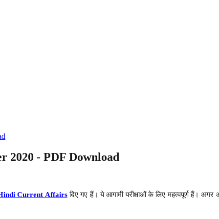
ad
ber 2020 - PDF Download
Hindi Current Affairs
दिए गए हैं। ये आगामी परीक्षाओं के लिए महत्वपूर्ण हैं। अगर 