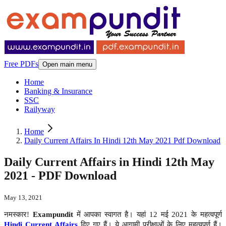
Free PDFs
Open main menu
Home
Banking & Insurance
SSC
Railyway
Home
Daily Current Affairs In Hindi 12th May 2021 Pdf Download
Daily Current Affairs in Hindi 12th May
2021 - PDF Download
May 13, 2021
नमस्कार!
Exampundit
में आपका स्वागत है। यहां 12 मई 2021 के महत्वपूर्ण
Hindi Current Affairs
दिए गए हैं। ये आगामी परीक्षाओं के लिए महत्वपूर्ण हैं।