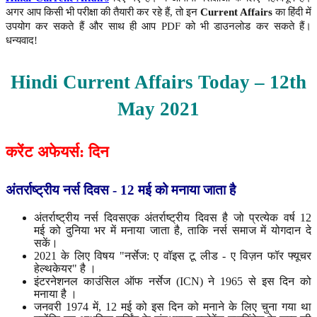
अगर आप किसी भी परीक्षा की तैयारी कर रहे हैं, तो इन
Current Affairs
का हिंदी में
उपयोग कर सकते हैं और साथ ही आप PDF को भी डाउनलोड कर सकते हैं।
धन्यवाद!
Hindi Current Affairs Today – 12th
May 2021
करेंट
अफेयर्स
:
दिन
अंतर्राष्ट्रीय
नर्स
दिवस
- 12
मई
को
मनाया
जाता
है
अंतर्राष्ट्रीय नर्स दिवसएक अंतर्राष्ट्रीय दिवस है जो प्रत्येक वर्ष 12
मई को दुनिया भर में मनाया जाता है, ताकि नर्स समाज में योगदान दे
सकें।
2021 के लिए विषय "नर्सेज: ए वॉइस टू लीड - ए विज़न फॉर फ्यूचर
हेल्थकेयर" है ।
इंटरनेशनल काउंसिल ऑफ नर्सेज (ICN) ने 1965 से इस दिन को
मनाया है ।
जनवरी 1974 में, 12 मई को इस दिन को मनाने के लिए चुना गया था