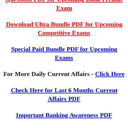
Exam
Download Ultra Bundle PDF for Upcoming
Competitive Exams
Special Paid Bundle PDF for Upcoming
Exams
For More Daily Current Affairs -
Click Here
Check Here for Last 6 Months Current
Affairs PDF
Important Banking Awareness PDF