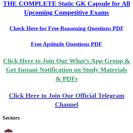
THE COMPLETE Static GK Capsule for All
Upcoming Competitive Exams
Check Here for Free Reasoning Questions PDF
Free Aptitude Questions PDF
Click Here to Join Our What’s App Group &
Get Instant Notification on Study Materials
& PDFs
Click Here to Join Our Official Telegram
Channel
Sectors