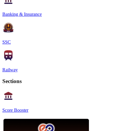
Banking & Insurance
SSC
Railway
Sections
Score Booster